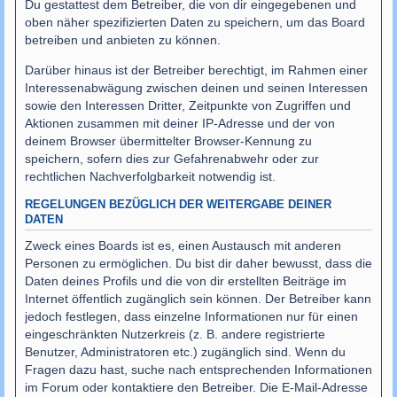
Du gestattest dem Betreiber, die von dir eingegebenen und
oben näher spezifizierten Daten zu speichern, um das Board
betreiben und anbieten zu können.
Darüber hinaus ist der Betreiber berechtigt, im Rahmen einer
Interessenabwägung zwischen deinen und seinen Interessen
sowie den Interessen Dritter, Zeitpunkte von Zugriffen und
Aktionen zusammen mit deiner IP-Adresse und der von
deinem Browser übermittelter Browser-Kennung zu
speichern, sofern dies zur Gefahrenabwehr oder zur
rechtlichen Nachverfolgbarkeit notwendig ist.
REGELUNGEN BEZÜGLICH DER WEITERGABE DEINER
DATEN
Zweck eines Boards ist es, einen Austausch mit anderen
Personen zu ermöglichen. Du bist dir daher bewusst, dass die
Daten deines Profils und die von dir erstellten Beiträge im
Internet öffentlich zugänglich sein können. Der Betreiber kann
jedoch festlegen, dass einzelne Informationen nur für einen
eingeschränkten Nutzerkreis (z. B. andere registrierte
Benutzer, Administratoren etc.) zugänglich sind. Wenn du
Fragen dazu hast, suche nach entsprechenden Informationen
im Forum oder kontaktiere den Betreiber. Die E-Mail-Adresse