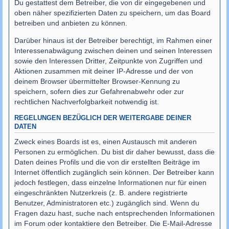
Du gestattest dem Betreiber, die von dir eingegebenen und
oben näher spezifizierten Daten zu speichern, um das Board
betreiben und anbieten zu können.
Darüber hinaus ist der Betreiber berechtigt, im Rahmen einer
Interessenabwägung zwischen deinen und seinen Interessen
sowie den Interessen Dritter, Zeitpunkte von Zugriffen und
Aktionen zusammen mit deiner IP-Adresse und der von
deinem Browser übermittelter Browser-Kennung zu
speichern, sofern dies zur Gefahrenabwehr oder zur
rechtlichen Nachverfolgbarkeit notwendig ist.
REGELUNGEN BEZÜGLICH DER WEITERGABE DEINER
DATEN
Zweck eines Boards ist es, einen Austausch mit anderen
Personen zu ermöglichen. Du bist dir daher bewusst, dass die
Daten deines Profils und die von dir erstellten Beiträge im
Internet öffentlich zugänglich sein können. Der Betreiber kann
jedoch festlegen, dass einzelne Informationen nur für einen
eingeschränkten Nutzerkreis (z. B. andere registrierte
Benutzer, Administratoren etc.) zugänglich sind. Wenn du
Fragen dazu hast, suche nach entsprechenden Informationen
im Forum oder kontaktiere den Betreiber. Die E-Mail-Adresse