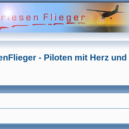
enFlieger - Piloten mit Herz und