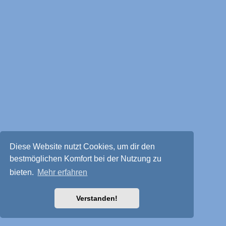
Diese Website nutzt Cookies, um dir den
bestmöglichen Komfort bei der Nutzung zu
bieten.
Mehr erfahren
Verstanden!